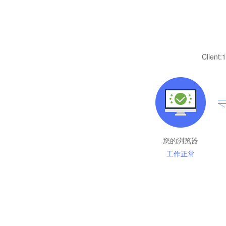
Client:
1
您的浏览器
工作正常