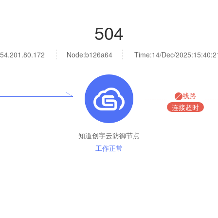
504
54.201.80.172
Node:b126a64
Time:
14/Dec/2025:15:40:2
线路
连接超时
知道创宇云防御节点
工作正常